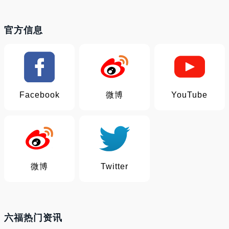
官方信息
Facebook
微博
YouTube
微博
Twitter
六福热门资讯