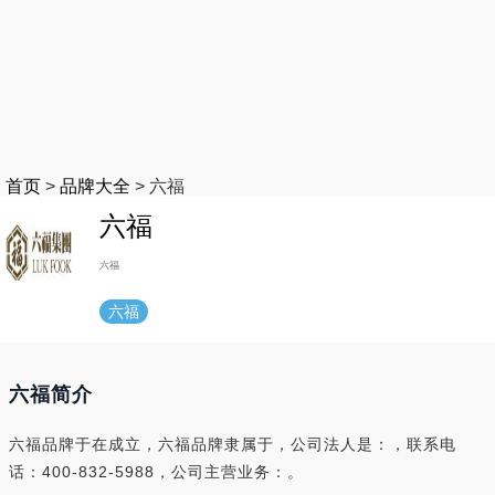
首页
>
品牌大全
>
六福
六福
六福
六福
六福简介
六福品牌于在成立，六福品牌隶属于，公司法人是：，联系电
话：400-832-5988，公司主营业务：。