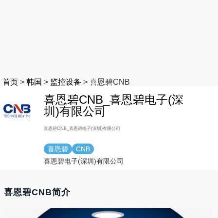
首页
>
韩国
>
监控设备
>
喜恩碧CNB
喜恩碧CNB_喜恩碧电子(深
圳)有限公司
喜恩碧CNB_喜恩碧电子(深圳)有限公司
喜恩碧
CNB
喜恩碧电子(深圳)有限公司
喜恩碧CNB简介