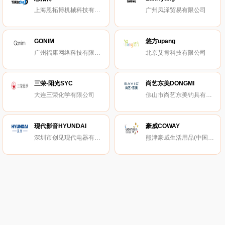
上海恩拓博机械科技有限公司
广州凤泽贸易有限公司
GONIM
悠方upang
广州福康网络科技有限公司
北京艾肯科技有限公司
三荣-阳光SYC
尚艺东美DONGMI
大连三荣化学有限公司
佛山市尚艺东美钓具有限公司
现代影音HYUNDAI
豪威COWAY
深圳市创见现代电器有限公司
熊津豪威生活用品(中国)有限公司