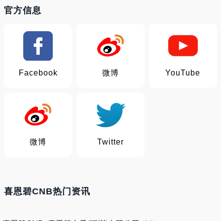
官方信息
Facebook
微博
YouTube
微博
Twitter
喜恩碧CNB热门资讯