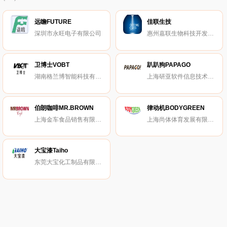
远瞻FUTURE
佳联生技
深圳市永旺电子有限公司
惠州嘉联生物科技开发有限公司
卫博士VOBT
趴趴狗PAPAGO
湖南格兰博智能科技有限责任公司
上海研亚软件信息技术有限公司
伯朗咖啡MR.BROWN
律动机BODYGREEN
上海金车食品销售有限公司
上海尚体体育发展有限公司
大宝漆Taiho
东莞大宝化工制品有限公司