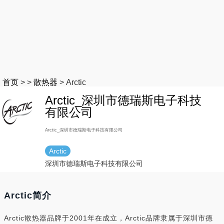
首页
>
>
散热器
>
Arctic
Arctic_深圳市德瑞斯电子科技
有限公司
Arctic_深圳市德瑞斯电子科技有限公司
Arctic
深圳市德瑞斯电子科技有限公司
Arctic简介
Arctic散热器品牌于2001年在成立，Arctic品牌隶属于深圳市德