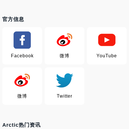
官方信息
Facebook
微博
YouTube
微博
Twitter
Arctic热门资讯