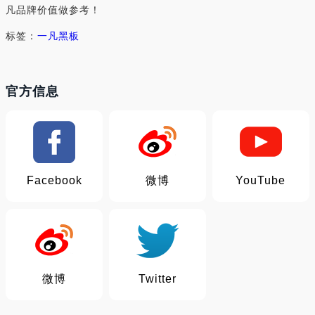
凡品牌价值做参考！
标签：
一凡
黑板
官方信息
Facebook
微博
YouTube
微博
Twitter