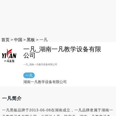
首页
>
中国
>
黑板
>
一凡
一凡_湖南一凡教学设备有限
公司
一凡_湖南一凡教学设备有限公司
一凡
湖南一凡教学设备有限公司
一凡简介
一凡黑板品牌于2013-06-08在湖南成立，一凡品牌隶属于湖南一