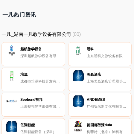
一凡热门资讯
一凡_湖南一凡教学设备有限公司
(00)
起航教学设备
通科
深圳起航教学设备有限公司
山东通科文教设备有限公司
培源
美豪酒店
成都市培源科技开发有限责任公司
上海美豪酒店管理股份有限公司
Seebond视邦
ANDEMES
上海视邦光学眼镜有限公司
广州安米斯文化有限责任公司
亿翔智能
德国都芳漆dufa
亿翔智能设备（深圳）有限公司
梅菲特（北京）涂料有限公司