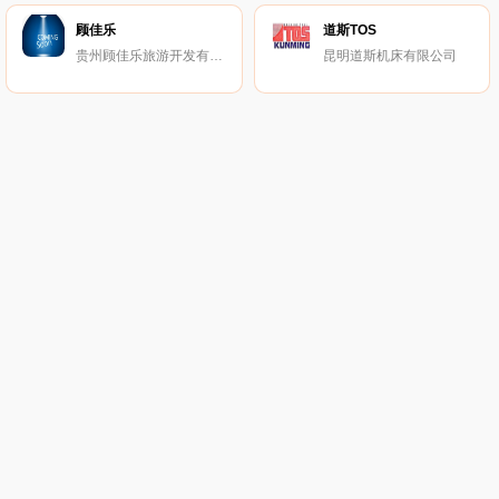
顾佳乐
道斯TOS
贵州顾佳乐旅游开发有限公司
昆明道斯机床有限公司