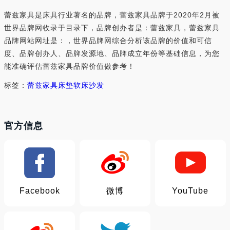
蕾兹家具是床具行业著名的品牌，蕾兹家具品牌于2020年2月被
世界品牌网收录于目录下，品牌创办者是：蕾兹家具，蕾兹家具
品牌网站网址是：，世界品牌网综合分析该品牌的价值和可信
度、品牌创办人、品牌发源地、品牌成立年份等基础信息，为您
能准确评估蕾兹家具品牌价值做参考！
标签：
蕾兹家具
床垫
软床
沙发
官方信息
Facebook
微博
YouTube