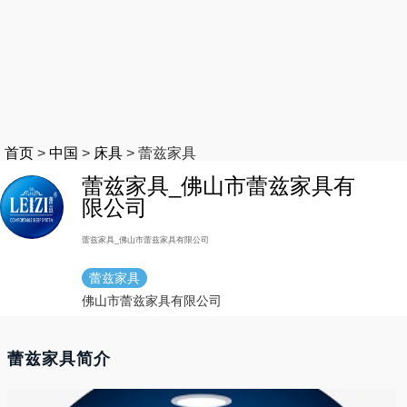
首页
>
中国
>
床具
>
蕾兹家具
蕾兹家具_佛山市蕾兹家具有
限公司
蕾兹家具_佛山市蕾兹家具有限公司
蕾兹家具
佛山市蕾兹家具有限公司
蕾兹家具简介