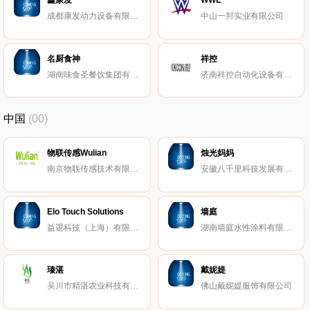
成都康发动力设备有限公司
中山一邦实业有限公司
名厨食神
祥控
湖南味食圣餐饮集团有限公司
济南祥控自动化设备有限公司
中国
(00)
物联传感Wulian
烛光妈妈
南京物联传感技术有限公司
安徽八千里科技发展有限公司
Elo Touch Solutions
墙庭
益逻科技（上海）有限公司
湖南墙庭水性涂料有限公司
瑧湛
戴妮媞
吴川市精湛农业科技有限公司
佛山戴妮媞服饰有限公司