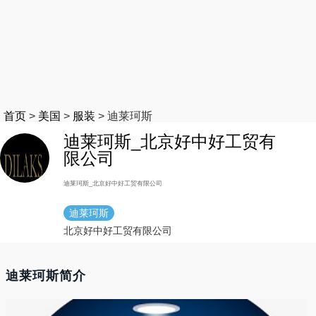
首页
>
美国
>
服装
>
迪莱珂斯
迪莱珂斯_北京好中好工贸有
限公司
迪莱珂斯_北京好中好工贸有限公司
迪莱珂斯
北京好中好工贸有限公司
迪莱珂斯简介