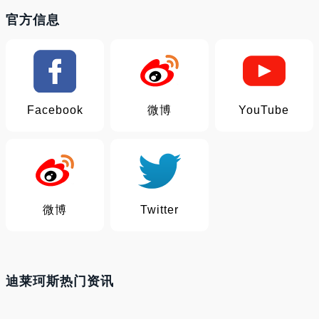
官方信息
Facebook
微博
YouTube
微博
Twitter
迪莱珂斯热门资讯