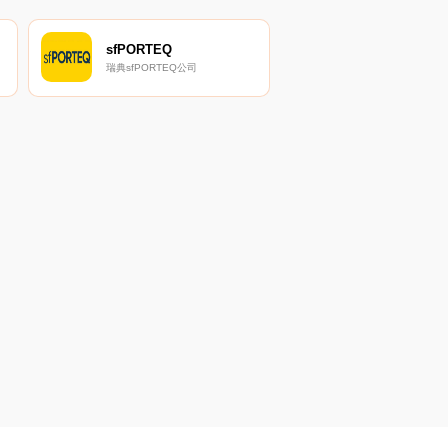
sfPORTEQ
瑞典sfPORTEQ公司