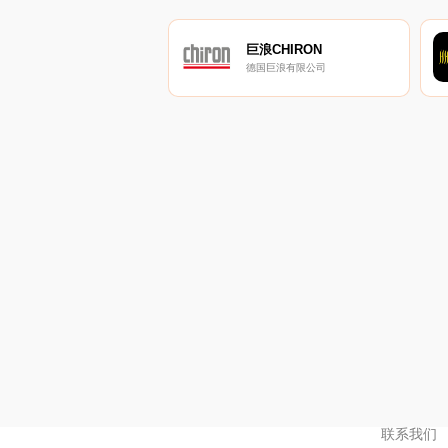
巨浪CHIRON
德国巨浪有限公司
联系我们