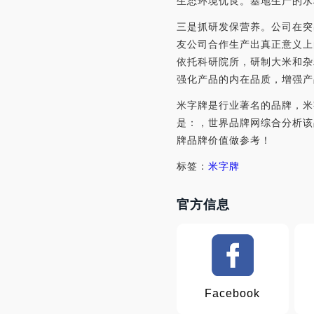
生态环境优良。基地生产的水
三是抓研发保营养。公司在突
友公司合作生产出真正意义上
依托科研院所，研制大米和杂
强化产品的内在品质，增强产
米字牌是行业著名的品牌，米
是：，世界品牌网综合分析该
牌品牌价值做参考！
标签：
米字牌
官方信息
Facebook