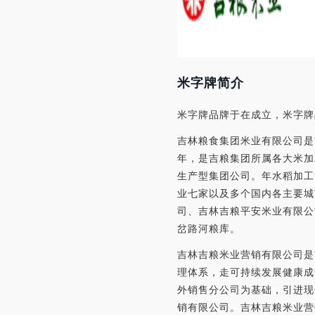
米字牌简介
米字牌品牌于在成立，米字牌品
吉林粮食集团米业有限公司是
年，是吉粮集团所属各大米加
生产型集团公司。年水稻加工
业七家以及多个国内各主要城
司、吉林吉粮平安米业有限公
岔路河粮库。
吉林吉粮米业营销有限公司是
理体系，走可持续发展健康成
外销售分公司为基础，引进现
销有限公司。吉林吉粮米业营