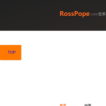
世界
TOP
TOP
首页
中国