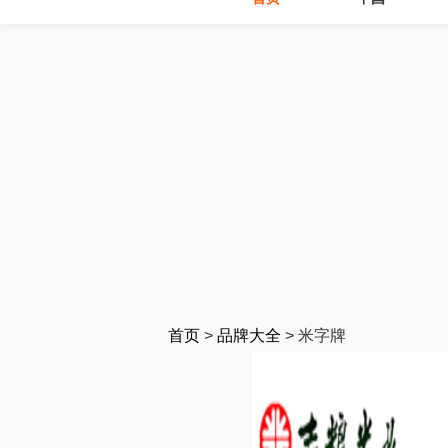
首页
>
品牌大全
>
米字牌