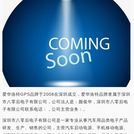
爱华洛特GPS品牌于2008在深圳成立，爱华洛特品牌隶属于深圳
市八零后电子有限公司，公司法人是：颜俊华，深圳市八零后电
子有限公司联系电话：，公司主营业务：。
深圳市八零后电子有限公司是一家专业从事汽车用品类电子产品
研发、生产、销售的公司，主营汽车启动电源、手机移动电源、