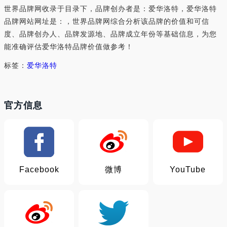
世界品牌网收录于目录下，品牌创办者是：爱华洛特，爱华洛特
品牌网站网址是：，世界品牌网综合分析该品牌的价值和可信
度、品牌创办人、品牌发源地、品牌成立年份等基础信息，为您
能准确评估爱华洛特品牌价值做参考！
标签：
爱华洛特
官方信息
Facebook
微博
YouTube