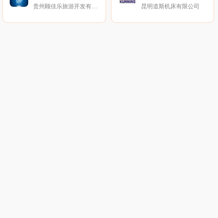
贵州顾佳乐旅游开发有限公司
昆明道斯机床有限公司