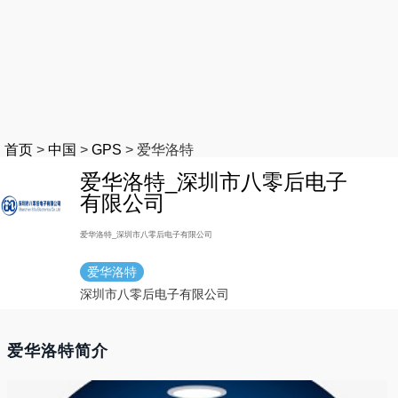
首页
>
中国
>
GPS
>
爱华洛特
爱华洛特_深圳市八零后电子
有限公司
爱华洛特_深圳市八零后电子有限公司
爱华洛特
深圳市八零后电子有限公司
爱华洛特简介