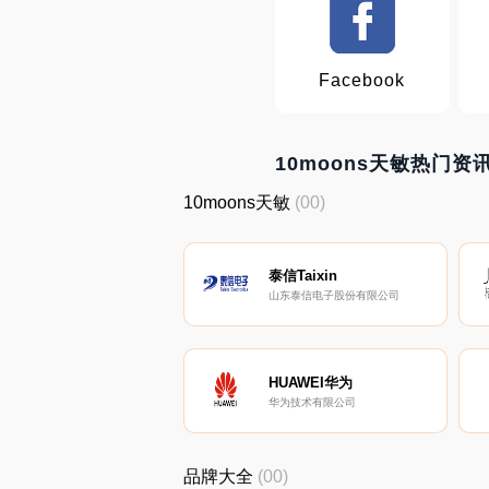
Facebook
10moons天敏热门资
10moons天敏
(00)
泰信Taixin
山东泰信电子股份有限公司
HUAWEI华为
华为技术有限公司
品牌大全
(00)