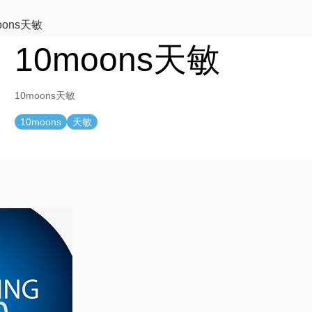
oons天敏
10moons天敏
10moons天敏
10moons
天敏