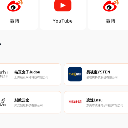
微博
YouTube
微博
讯
桔豆盒子Judou
易视宝YSTEN
上海桔豆网络科技有限公司
易视腾科技股份有限公司
别致云盒
凌速Lnsu
武汉别致科技有限公司
东莞市凌速电子科技有限公司