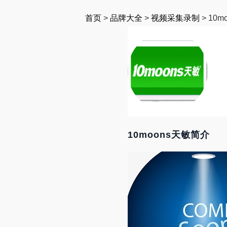
首页
>
品牌大全
>
视频采集录制
>
10m
10moons天敏简介