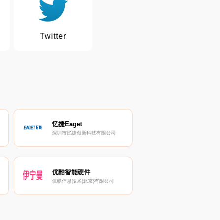
Twitter
忆捷Eaget
深圳市忆捷创新科技有限公司
优酷智能硬件
优酷信息技术(北京)有限公司