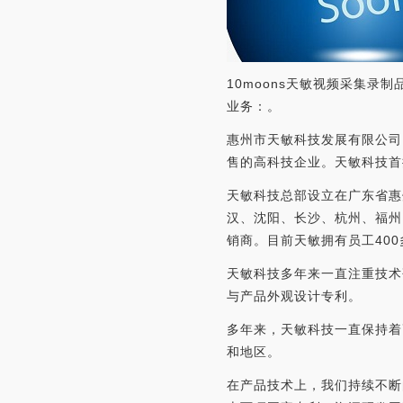
10moons天敏视频采集录制
业务：。
惠州市天敏科技发展有限公司
售的高科技企业。天敏科技首
天敏科技总部设立在广东省惠
汉、沈阳、长沙、杭州、福州
销商。目前天敏拥有员工400多
天敏科技多年来一直注重技术
与产品外观设计专利。
多年来，天敏科技一直保持着
和地区。
在产品技术上，我们持续不断