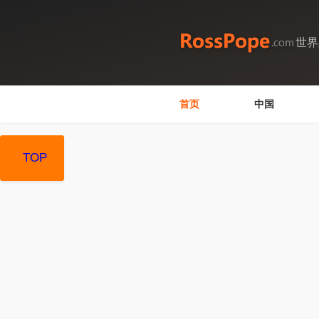
世界
首页
中国
TOP
TOP