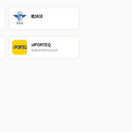
欧沐洁
sfPORTEQ
瑞典sfPORTEQ公司