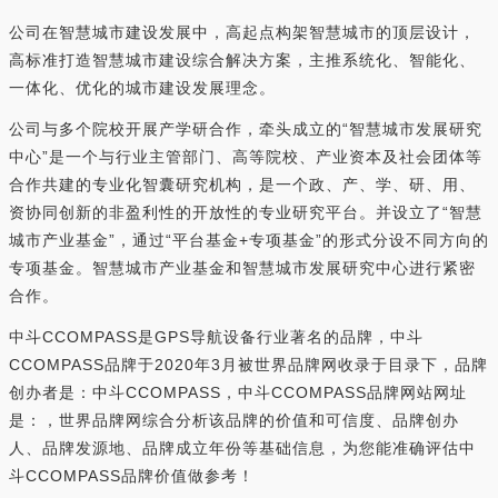
公司在智慧城市建设发展中，高起点构架智慧城市的顶层设计，
高标准打造智慧城市建设综合解决方案，主推系统化、智能化、
一体化、优化的城市建设发展理念。
公司与多个院校开展产学研合作，牵头成立的“智慧城市发展研究
中心”是一个与行业主管部门、高等院校、产业资本及社会团体等
合作共建的专业化智囊研究机构，是一个政、产、学、研、用、
资协同创新的非盈利性的开放性的专业研究平台。并设立了“智慧
城市产业基金”，通过“平台基金+专项基金”的形式分设不同方向的
专项基金。智慧城市产业基金和智慧城市发展研究中心进行紧密
合作。
中斗CCOMPASS是GPS导航设备行业著名的品牌，中斗
CCOMPASS品牌于2020年3月被世界品牌网收录于目录下，品牌
创办者是：中斗CCOMPASS，中斗CCOMPASS品牌网站网址
是：，世界品牌网综合分析该品牌的价值和可信度、品牌创办
人、品牌发源地、品牌成立年份等基础信息，为您能准确评估中
斗CCOMPASS品牌价值做参考！