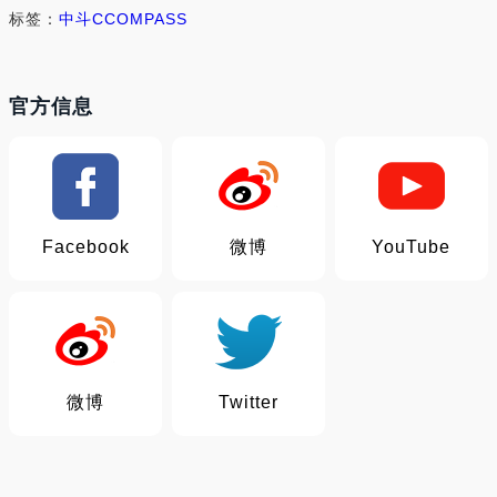
标签：
中斗
CCOMPASS
官方信息
Facebook
微博
YouTube
微博
Twitter