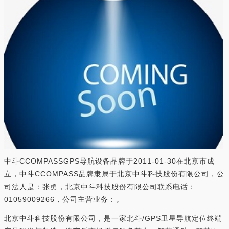
中斗CCOMPASSGPS导航设备品牌于2011-01-30在北京市成
立，中斗CCOMPASS品牌隶属于北京中斗科技股份有限公司，公
司法人是：张勇，北京中斗科技股份有限公司联系电话：
01059009266，公司主营业务：。
北京中斗科技股份有限公司，是一家北斗/GPS卫星导航定位终端