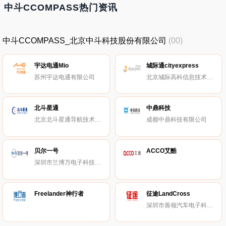
中斗CCOMPASS热门资讯
中斗CCOMPASS_北京中斗科技股份有限公司
(00)
宇达电通Mio
城际通cityexpress
苏州宇达电通有限公司
北京城际高科信息技术有限公司
北斗星通
中鼎科技
北京北斗星通导航技术股份有限公司
成都中鼎科技有限公司
贝尔一号
ACCO艾酷
深圳市兰博万电子科技有限公司
Freelander神行者
征途LandCross
深圳市善领汽车电子科技有限公司