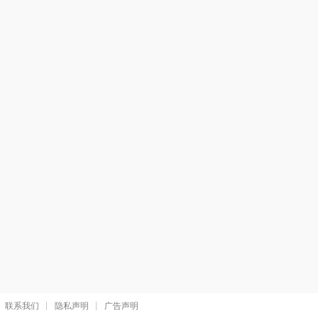
联系我们
隐私声明
广告声明