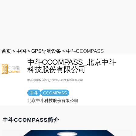
首页
>
中国
>
GPS导航设备
>
中斗CCOMPASS
中斗CCOMPASS_北京中斗
科技股份有限公司
中斗CCOMPASS_北京中斗科技股份有限公司
中斗
CCOMPASS
北京中斗科技股份有限公司
中斗CCOMPASS简介