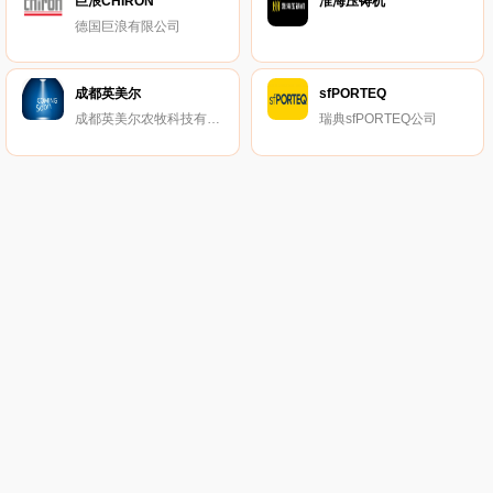
巨浪CHIRON
淮海压铸机
德国巨浪有限公司
成都英美尔
sfPORTEQ
成都英美尔农牧科技有限责任公司
瑞典sfPORTEQ公司