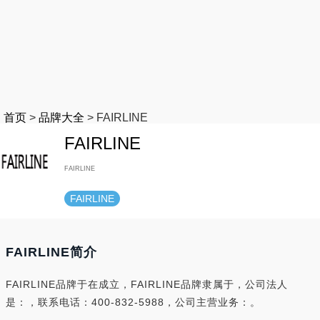
首页
>
品牌大全
>
FAIRLINE
FAIRLINE
FAIRLINE
FAIRLINE
FAIRLINE简介
FAIRLINE品牌于在成立，FAIRLINE品牌隶属于，公司法人
是：，联系电话：400-832-5988，公司主营业务：。