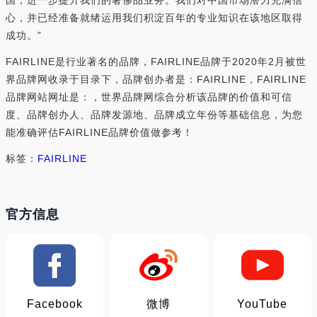
国，进一步提升我们的奢侈品业务。我们对中国市场潜力充满信
心，并已经准备就绪运用我们积淀百年的专业知识在该地区取得
成功。”
FAIRLINE是行业著名的品牌，FAIRLINE品牌于2020年2月被世
界品牌网收录于目录下，品牌创办者是：FAIRLINE，FAIRLINE
品牌网站网址是：，世界品牌网综合分析该品牌的价值和可信
度、品牌创办人、品牌发源地、品牌成立年份等基础信息，为您
能准确评估FAIRLINE品牌价值做参考！
标签：
FAIRLINE
官方信息
Facebook
微博
YouTube