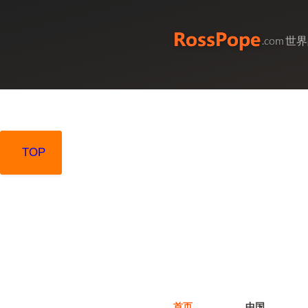
世界
TOP
TOP
首页
中国