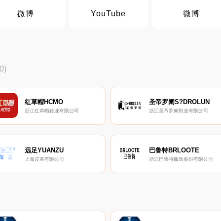
微博
YouTube
微博
0)
红草帽HCMO
圣帝罗阑S?DROLUN
浙江红草帽鞋业有限公司
浙江圣帝罗阑鞋业有限公司
远足YUANZU
巴鲁特BRLOOTE
上海皮革有限公司
浙江巴鲁特服饰股份有限公司