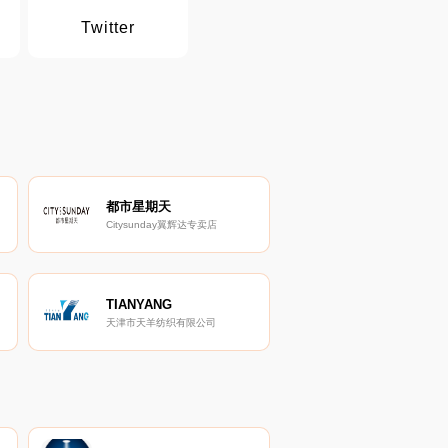
Twitter
都市星期天
Citysunday翼辉达专卖店
TIANYANG
天津市天羊纺织有限公司