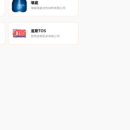
墙庭
湖南墙庭水性涂料有限公司
道斯TOS
昆明道斯机床有限公司