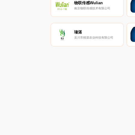
物联传感Wulian
南京物联传感技术有限公司
瑧湛
吴川市精湛农业科技有限公司