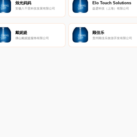
烛光妈妈
Elo Touch Solutions
安徽八千里科技发展有限公司
益逻科技（上海）有限公司
戴妮媞
顾佳乐
佛山戴妮媞服饰有限公司
贵州顾佳乐旅游开发有限公司