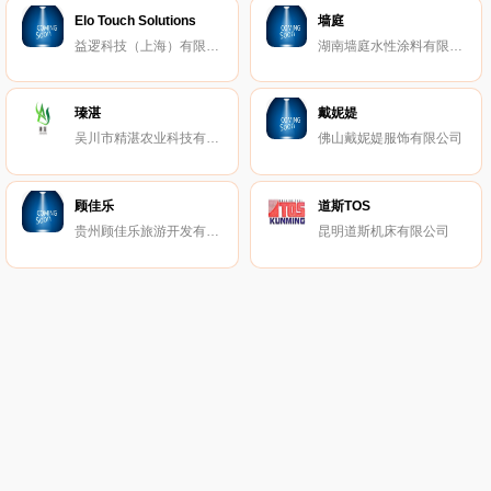
Elo Touch Solutions
墙庭
益逻科技（上海）有限公司
湖南墙庭水性涂料有限公司
瑧湛
戴妮媞
吴川市精湛农业科技有限公司
佛山戴妮媞服饰有限公司
顾佳乐
道斯TOS
贵州顾佳乐旅游开发有限公司
昆明道斯机床有限公司