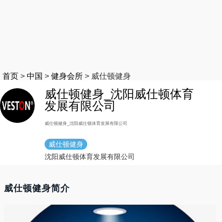
首页
>
中国
>
健身会所
>
威仕顿健身
威仕顿健身_沈阳威仕顿体育
发展有限公司
威仕顿健身_沈阳威仕顿体育发展有限公司
威仕顿健身
沈阳威仕顿体育发展有限公司
威仕顿健身简介