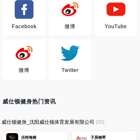
Facebook
微博
YouTube
微博
Twitter
威仕顿健身热门资讯
威仕顿健身_沈阳威仕顿体育发展有限公司
(00)
沃特海姆
子昊钢琴