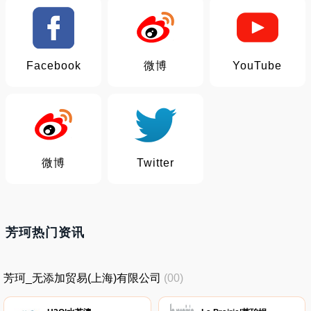
Facebook
微博
YouTube
微博
Twitter
芳珂热门资讯
芳珂_无添加贸易(上海)有限公司
(00)