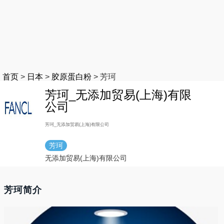
首页
>
日本
>
胶原蛋白粉
>
芳珂
芳珂_无添加贸易(上海)有限
公司
芳珂_无添加贸易(上海)有限公司
芳珂
无添加贸易(上海)有限公司
芳珂简介