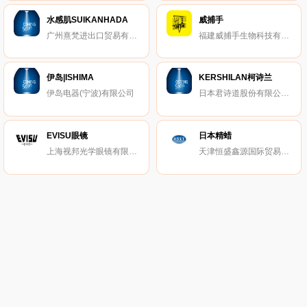
水感肌SUIKANHADA
威捕手
广州熹梵进出口贸易有限公司
福建威捕手生物科技有限公司
伊岛|ISHIMA
KERSHILAN柯诗兰
伊岛电器(宁波)有限公司
日本君诗道股份有限公司（株式会社）
EVISU眼镜
日本精蜡
上海视邦光学眼镜有限公司
天津恒盛鑫源国际贸易有限公司