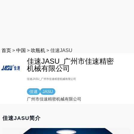
首页
>
中国
>
吹瓶机
>
佳速JASU
佳速JASU_广州市佳速精密
机械有限公司
佳速JASU_广州市佳速精密机械有限公司
佳速
JASU
广州市佳速精密机械有限公司
佳速JASU简介