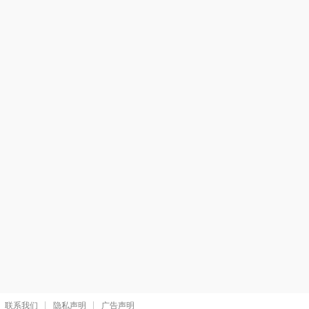
联系我们
隐私声明
广告声明