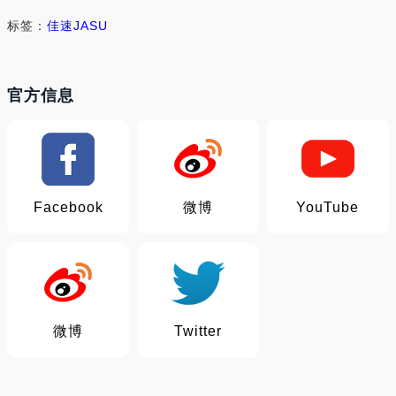
标签：
佳速
JASU
官方信息
Facebook
微博
YouTube
微博
Twitter