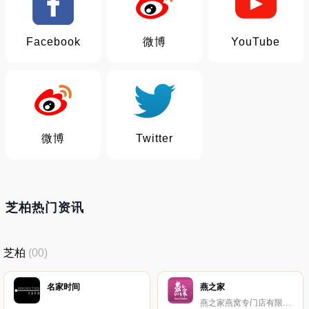
Facebook
微博
YouTube
微博
Twitter
芝柏热门资讯
芝柏
(00)
名家时间
燕之家
燕之家燕窝专门店有限公司