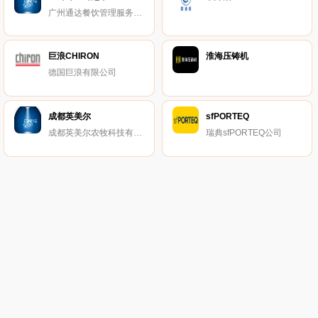
广州通达餐饮管理服务有限公司
巨浪CHIRON
淮海压铸机
德国巨浪有限公司
成都英美尔
sfPORTEQ
成都英美尔农牧科技有限责任公司
瑞典sfPORTEQ公司