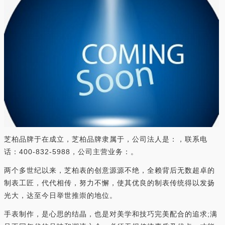
芝柏品牌于在成立，芝柏品牌隶属于，公司法人是：，联系电
话：400-832-5988，公司主营业务：。
两个多世纪以来，芝柏表的创意源源不绝，全赖背后无数超卓的
制表工匠，代代相传，努力不懈，使其优良的制表传统得以发扬
光大，达至今日举世推崇的地位。
手表制作，是心思的结晶，也是对美学和技巧完美配合的追求;满