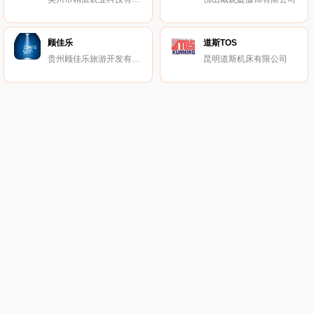
顾佳乐
道斯TOS
贵州顾佳乐旅游开发有限公司
昆明道斯机床有限公司