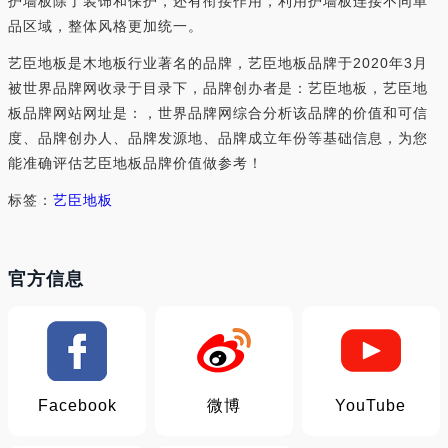
护墙板除了装饰和保护，还有衔接作用，利用护墙板连接不同单
品区域，整体风格更加统一。
艺臣地板是木地板行业著名的品牌，艺臣地板品牌于2020年3月
被世界品牌网收录于目录下，品牌创办者是：艺臣地板，艺臣地
板品牌网站网址是：，世界品牌网综合分析该品牌的价值和可信
度、品牌创办人、品牌发源地、品牌成立年份等基础信息，为您
能准确评估艺臣地板品牌价值做参考！
标签：
艺臣地板
官方信息
Facebook
微博
YouTube