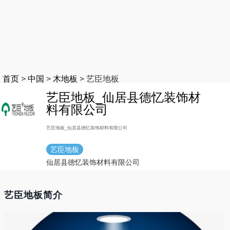
首页
>
中国
>
木地板
>
艺臣地板
艺臣地板_仙居县德忆装饰材
料有限公司
艺臣地板_仙居县德忆装饰材料有限公司
艺臣地板
仙居县德忆装饰材料有限公司
艺臣地板简介