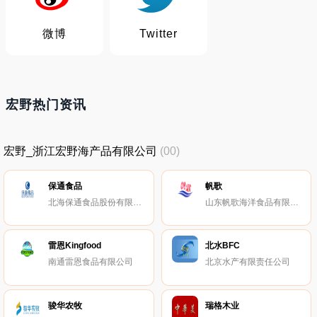
微博
Twitter
宏野热门资讯
宏野_浙江宏野海产品有限公司
(00)
保通食品
帆歌
北海保通食品股份有限公司
山东帆歌海洋食品有限公司
雷恩Kingfood
北水BFC
南通雷恩食品有限公司
北京水产有限责任公司
骏华农牧
瑞格木业