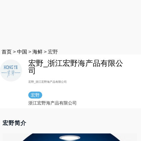
首页
>
中国
>
海鲜
>
宏野
宏野_浙江宏野海产品有限公
司
宏野_浙江宏野海产品有限公司
宏野
浙江宏野海产品有限公司
宏野简介