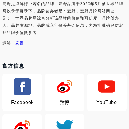
宏野是海鲜行业著名的品牌，宏野品牌于2020年5月被世界品牌
网收录于目录下，品牌创办者是：宏野，宏野品牌网站网址
是：，世界品牌网综合分析该品牌的价值和可信度、品牌创办
人、品牌发源地、品牌成立年份等基础信息，为您能准确评估宏
野品牌价值做参考！
标签：
宏野
官方信息
Facebook
微博
YouTube