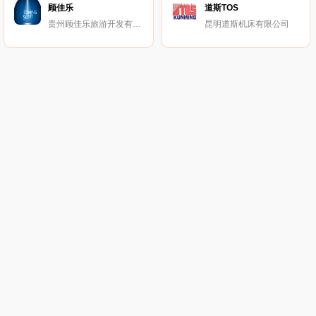
顾佳乐
道斯TOS
贵州顾佳乐旅游开发有限公司
昆明道斯机床有限公司