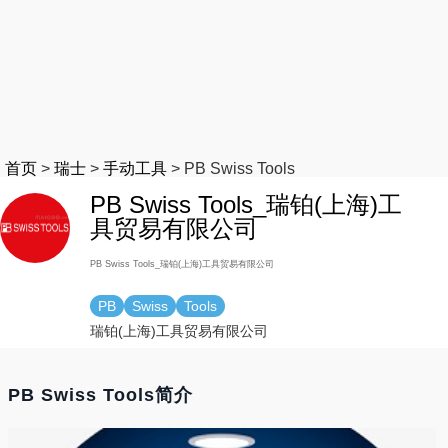
首页
>
瑞士
>
手动工具
>
PB Swiss Tools
PB Swiss Tools_瑞铂(上海)工
具贸易有限公司
PB Swiss Tools_瑞铂(上海)工具贸易有限公司
PB
Swiss
Tools
瑞铂(上海)工具贸易有限公司
PB Swiss Tools简介