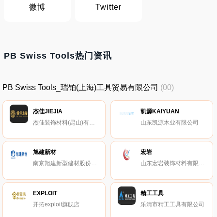
微博
Twitter
PB Swiss Tools热门资讯
PB Swiss Tools_瑞铂(上海)工具贸易有限公司
(00)
杰佳JIEJIA
凯源KAIYUAN
杰佳装饰材料(昆山)有限公司
山东凯源木业有限公司
旭建新材
宏岩
南京旭建新型建材股份有限公司
山东宏岩装饰材料有限公司
EXPLOIT
精工工具
开拓exploit旗舰店
乐清市精工工具有限公司