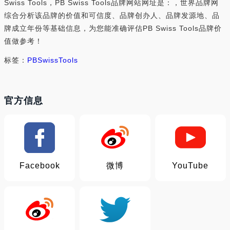
Swiss Tools，PB Swiss Tools品牌网站网址是：，世界品牌网
综合分析该品牌的价值和可信度、品牌创办人、品牌发源地、品
牌成立年份等基础信息，为您能准确评估PB Swiss Tools品牌价
值做参考！
标签：
PB
Swiss
Tools
官方信息
Facebook
微博
YouTube