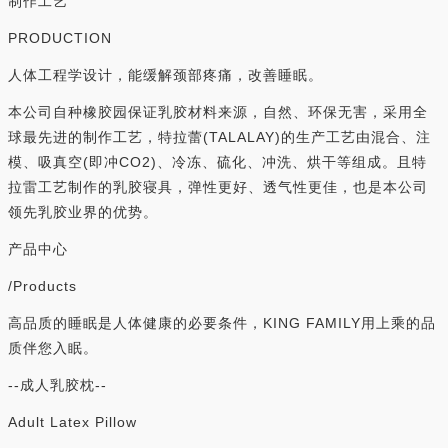
制作工艺
PRODUCTION
人体工程学设计，能缓解颈部疼痛，改善睡眠。
本公司自种橡胶园保证乳胶材料来源，自然、环保无害，采用全
球最先进的制作工艺，特拉蕾(TALALAY)的生产工艺由混合、注
模、吸真空(即冲CO2)、冷冻、硫化、冲洗、烘干等组成。且特
拉雷工艺制作的乳胶寝具，弹性更好、透气性更佳，也是本公司
领先乳胶业界的优势。
产品中心
/Products
高品质的睡眠是人体健康的必要条件，KING FAMILY用上乘的品
质伴您入眠。
--成人乳胶枕--
Adult Latex Pillow