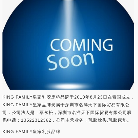
KING FAMILY皇家乳胶床垫品牌于2019年8月23日在泰国成立，
KING FAMILY皇家品牌隶属于深圳市名洋天下国际贸易有限公
司，公司法人是：覃永松，深圳市名洋天下国际贸易有限公司联
系电话：13522312362，公司主营业务：乳胶枕头,乳胶床垫。
KING FAMILY皇家乳胶品牌