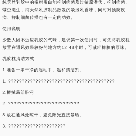
纯天然乳胶中的橡树蛋白能抑制病菌及过敏原潜伏，抑制病菌、
螨虫滋生，纯天然乳胶制品散发的淡淡乳香味，同时对预防疾
病、抑制细菌传播也有一定的功效。
使用说明
少数人因不适应乳胶的气味，建议第一次使用时，可先将乳胶枕
放置在通风效果较好的地方约12-48小时，可减轻橡胶的原味。
乳胶枕清洁方式
1.准备一条干净的湿毛巾、温和清洁剂。
1. ???????????????????????????????????????
2.擦拭局部脏污
2. ??????????????????????????
3.放在通风处晾干，避免阳光直接暴晒。
3. ?????????????????????