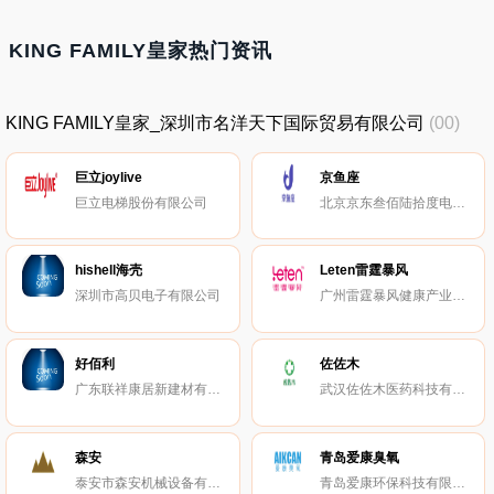
KING FAMILY皇家热门资讯
KING FAMILY皇家_深圳市名洋天下国际贸易有限公司
(00)
巨立joylive
京鱼座
巨立电梯股份有限公司
北京京东叁佰陆拾度电子商务有限公司
hishell海壳
Leten雷霆暴风
深圳市高贝电子有限公司
广州雷霆暴风健康产业科技有限公司
好佰利
佐佐木
广东联祥康居新建材有限公司
武汉佐佐木医药科技有限公司
森安
青岛爱康臭氧
泰安市森安机械设备有限公司
青岛爱康环保科技有限公司