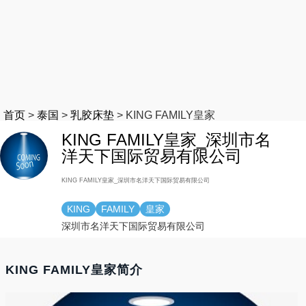
首页
>
泰国
>
乳胶床垫
>
KING FAMILY皇家
KING FAMILY皇家_深圳市名
洋天下国际贸易有限公司
KING FAMILY皇家_深圳市名洋天下国际贸易有限公司
KING
FAMILY
皇家
深圳市名洋天下国际贸易有限公司
KING FAMILY皇家简介