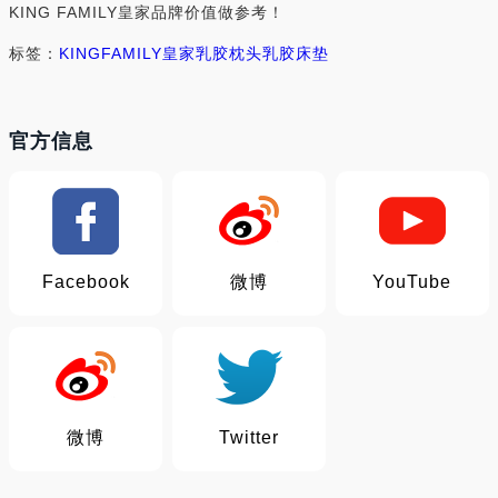
KING FAMILY皇家品牌价值做参考！
标签：
KING
FAMILY
皇家
乳胶枕头
乳胶床垫
官方信息
Facebook
微博
YouTube
微博
Twitter