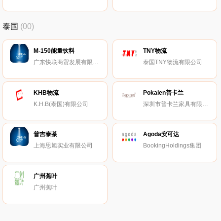
泰国
(00)
M-150能量饮料
TNY物流
广东快联商贸发展有限公司
泰国TNY物流有限公司
KHB物流
Pokalen普卡兰
K.H.B(泰国)有限公司
深圳市普卡兰家具有限公司
普吉泰茶
Agoda安可达
上海思旭实业有限公司
BookingHoldings集团
广州蕉叶
广州蕉叶