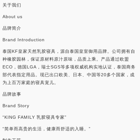
关于我们
About us
品牌简介
Brand Introduction
泰国KF皇家天然乳胶寝具，源自泰国皇室御用品牌。公司拥有自
种橡胶园林，保证原材料原汁原味，品质上乘。产品通过欧盟
ECO，德国LGA，瑞士SGS等多项权威机构实地认证，泰国商务
部代表指定用品。现已出口欧美、日本、中国等20多个国家，成
为上百万家庭的寝具宠儿。
品牌故事
Brand Story
“KING FAMILY 乳胶寝具专家”
“简单而高贵的生活，健康而舒适的入睡。”