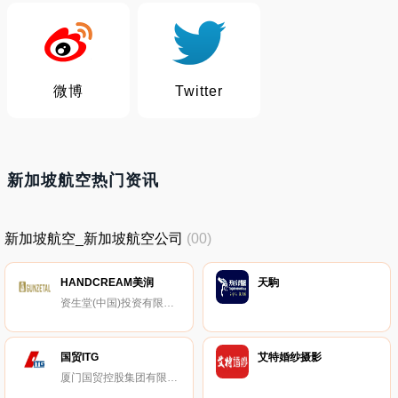
微博
Twitter
新加坡航空热门资讯
新加坡航空_新加坡航空公司
(00)
HANDCREAM美润
天駒
资生堂(中国)投资有限公司
国贸ITG
艾特婚纱摄影
厦门国贸控股集团有限公司