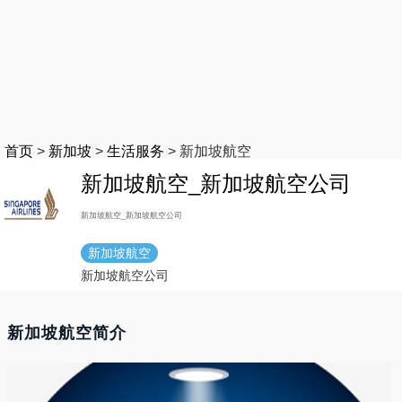
首页
>
新加坡
>
生活服务
>
新加坡航空
新加坡航空_新加坡航空公司
新加坡航空_新加坡航空公司
新加坡航空
新加坡航空公司
新加坡航空简介