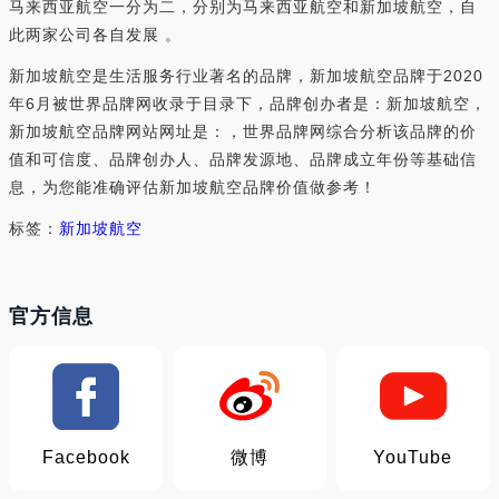
马来西亚航空一分为二，分别为马来西亚航空和新加坡航空，自
此两家公司各自发展 。
新加坡航空是生活服务行业著名的品牌，新加坡航空品牌于2020
年6月被世界品牌网收录于目录下，品牌创办者是：新加坡航空，
新加坡航空品牌网站网址是：，世界品牌网综合分析该品牌的价
值和可信度、品牌创办人、品牌发源地、品牌成立年份等基础信
息，为您能准确评估新加坡航空品牌价值做参考！
标签：
新加坡航空
官方信息
Facebook
微博
YouTube