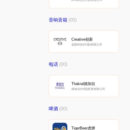
音响音箱
(00)
Creative创新
创新科技(中国)有限公司
电话
(00)
Thakral德加拉
德加拉(中国)投资有限公司
啤酒
(00)
TigerBeer虎牌