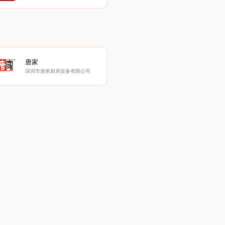
唐家
深圳市唐家厨房设备有限公司