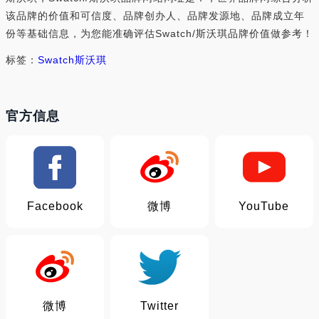
该品牌的价值和可信度、品牌创办人、品牌发源地、品牌成立年
份等基础信息，为您能准确评估Swatch/斯沃琪品牌价值做参考！
标签：
Swatch
斯沃琪
官方信息
Facebook
微博
YouTube
微博
Twitter