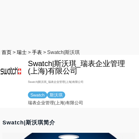
首页
>
瑞士
>
手表
>
Swatch|斯沃琪
Swatch|斯沃琪_瑞表企业管理
(上海)有限公司
Swatch|斯沃琪_瑞表企业管理(上海)有限公司
Swatch
斯沃琪
瑞表企业管理(上海)有限公司
Swatch|斯沃琪简介