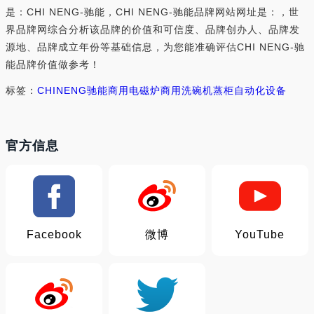
是：CHI NENG-驰能，CHI NENG-驰能品牌网站网址是：，世
界品牌网综合分析该品牌的价值和可信度、品牌创办人、品牌发
源地、品牌成立年份等基础信息，为您能准确评估CHI NENG-驰
能品牌价值做参考！
标签：
CHI
NENG
驰能
商用电磁炉
商用洗碗机
蒸柜
自动化设备
官方信息
Facebook
微博
YouTube