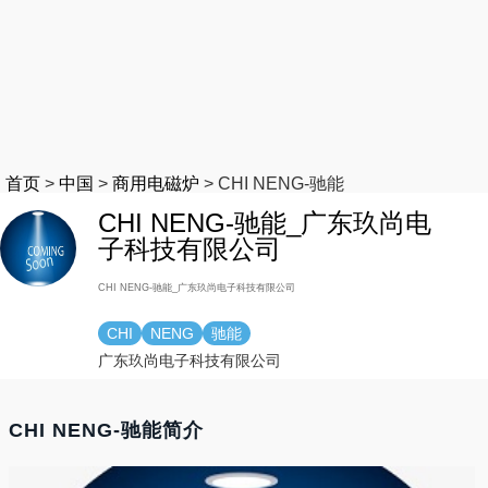
首页
>
中国
>
商用电磁炉
>
CHI NENG-驰能
CHI NENG-驰能_广东玖尚电
子科技有限公司
CHI NENG-驰能_广东玖尚电子科技有限公司
CHI
NENG
驰能
广东玖尚电子科技有限公司
CHI NENG-驰能简介