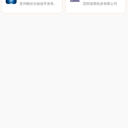
贵州顾佳乐旅游开发有限公司
昆明道斯机床有限公司