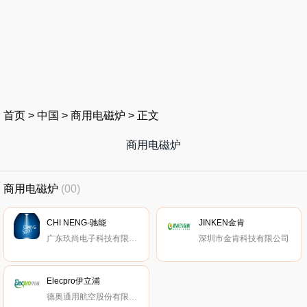
首页
>
中国
>
商用电磁炉
>
正文
商用电磁炉
商用电磁炉
(00)
CHI NENG-驰能
JINKEN金肯
广东玖尚电子科技有限公司
深圳市金肯科技有限公司
Elecpro伊立浦
德奥通用航空股份有限公司