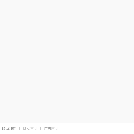
联系我们
隐私声明
广告声明