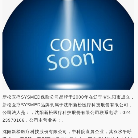
新松医疗SYSMED保险公司品牌于2000年在辽宁省沈阳市成立，
新松医疗SYSMED品牌隶属于沈阳新松医疗科技股份有限公司，
公司法人是：，沈阳新松医疗科技股份有限公司联系电话：024-
23970166，公司主营业务：。
沈阳新松医疗科技股份有限公司，中科院直属企业，其双水平呼