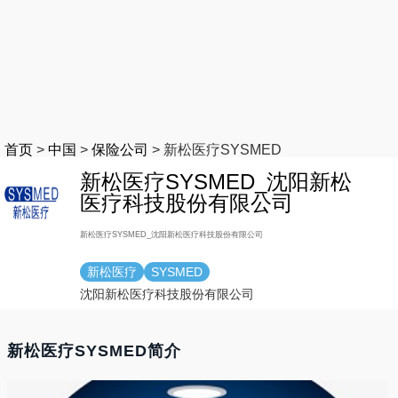
首页
>
中国
>
保险公司
>
新松医疗SYSMED
新松医疗SYSMED_沈阳新松
医疗科技股份有限公司
新松医疗SYSMED_沈阳新松医疗科技股份有限公司
新松医疗
SYSMED
沈阳新松医疗科技股份有限公司
新松医疗SYSMED简介