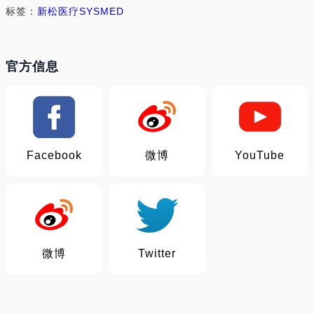
标签：
新松医疗
SYSMED
官方信息
Facebook
微博
YouTube
微博
Twitter