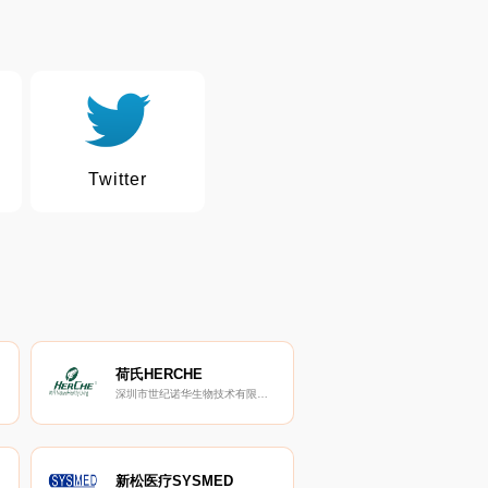
Twitter
荷氏HERCHE
深圳市世纪诺华生物技术有限公司
新松医疗SYSMED