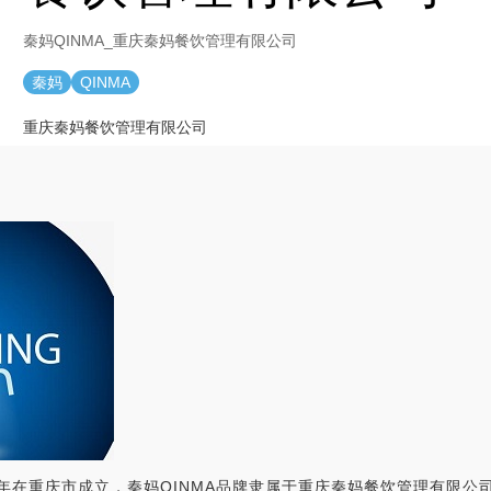
秦妈QINMA_重庆秦妈餐饮管理有限公司
秦妈
QINMA
重庆秦妈餐饮管理有限公司
98年在重庆市成立，秦妈QINMA品牌隶属于重庆秦妈餐饮管理有限