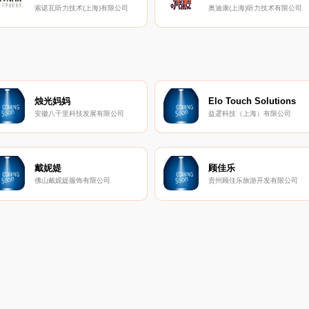
索诺瓦听力技术(上海)有限公司
奥迪康(上海)听力技术有限公司
烛光妈妈
Elo Touch Solutions
安徽八千里科技发展有限公司
益逻科技（上海）有限公司
戴妮媞
顾佳乐
佛山戴妮媞服饰有限公司
贵州顾佳乐旅游开发有限公司