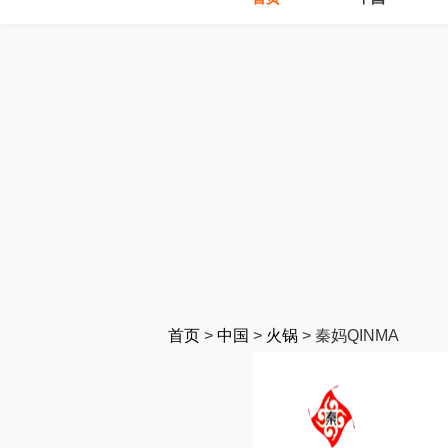
首页
>
中国
>
火锅
>
秦妈QINMA