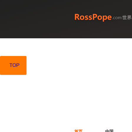
世界
TOP
TOP
首页
中国