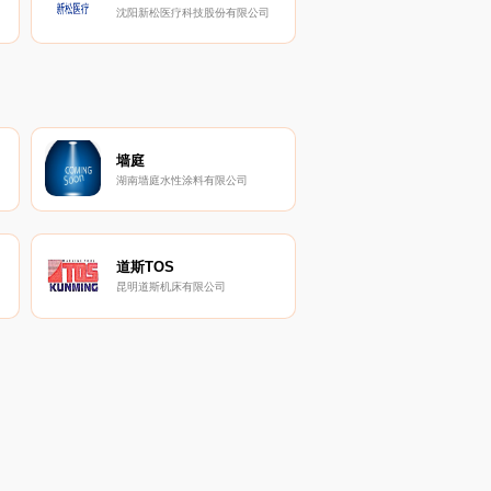
沈阳新松医疗科技股份有限公司
墙庭
湖南墙庭水性涂料有限公司
道斯TOS
昆明道斯机床有限公司