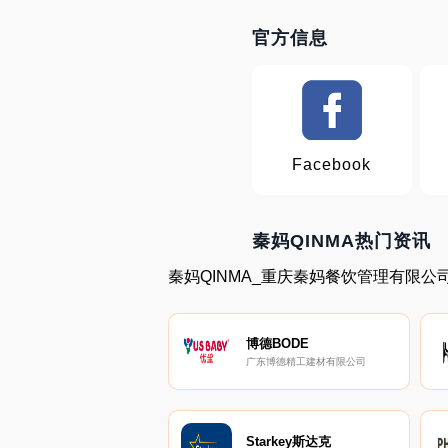
官方信息
Facebook
秦妈QINMA热门资讯
秦妈QINMA_重庆秦妈餐饮管理有限公
博德BODE
广东博德精工建材有限公司
Starkey斯达克