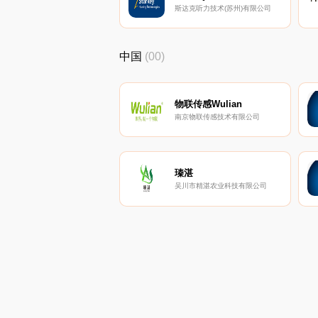
斯达克听力技术(苏州)有限公司
中国
(00)
物联传感Wulian
南京物联传感技术有限公司
瑧湛
吴川市精湛农业科技有限公司