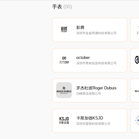
手表
(00)
影腾
深圳市金益明通科技有限公司
october
深圳市青柏信息科技有限公司
罗杰杜彼Roger Dubuis
历峰商业有限公司
卡斯加德KSJD
深圳市盟熬科技有限公司