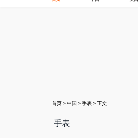
首页
>
中国
>
手表
>
正文
手表