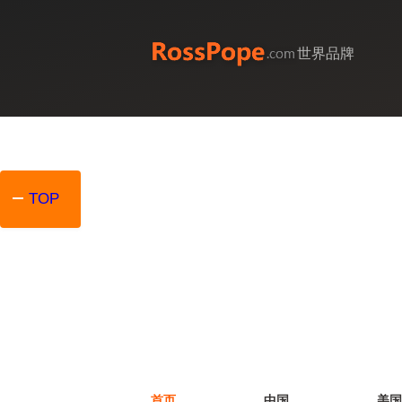
世界品牌
TOP
首页
中国
美国