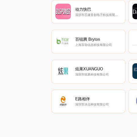
动力快巴
深圳市芯康首创电子科技有限公司
百锐腾 Bryton
上海百劲信息科技有限公司
炫果XUANGUO
深圳市炫果科技有限公司
E路相伴
深圳市冰点科技有限公司