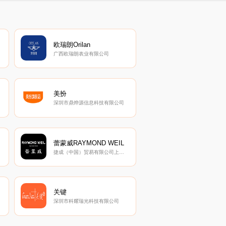
欧瑞朗Orilan
广西欧瑞朗表业有限公司
美扮
深圳市鼎烨源信息科技有限公司
蕾蒙威RAYMOND WEIL
捷成（中国）贸易有限公司上海分公司
关键
深圳市科耀瑞光科技有限公司