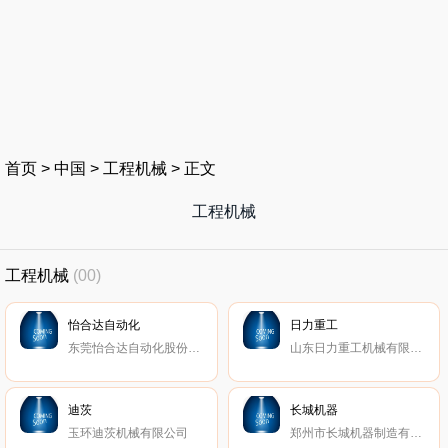
首页
>
中国
>
工程机械
>
正文
工程机械
工程机械
(00)
怡合达自动化
日力重工
东莞怡合达自动化股份有限公司
山东日力重工机械有限责任公司
迪茨
长城机器
玉环迪茨机械有限公司
郑州市长城机器制造有限公司