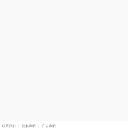
联系我们
隐私声明
广告声明