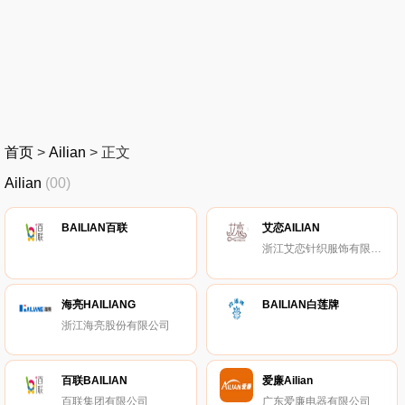
首页
>
Ailian
>
正文
Ailian
(00)
BAILIAN百联
艾恋AILIAN
浙江艾恋针织服饰有限公司
海亮HAILIANG
BAILIAN白莲牌
浙江海亮股份有限公司
百联BAILIAN
爱廉Ailian
百联集团有限公司
广东爱廉电器有限公司