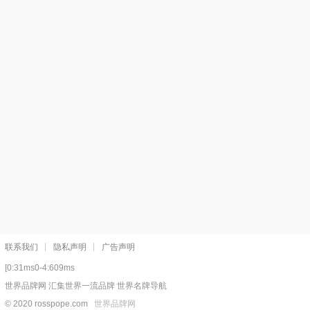
联系我们
隐私声明
广告声明
[0:31ms0-4:609ms
世界品牌网 汇集世界一流品牌 世界名牌导航
© 2020 rosspope.com
世界品牌网