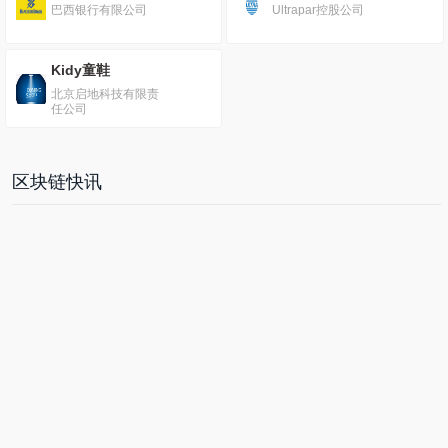
巴西银行有限公司
Ultrapar控股公司
Kidy童鞋
北京启地科技有限责
任公司
区块链快讯